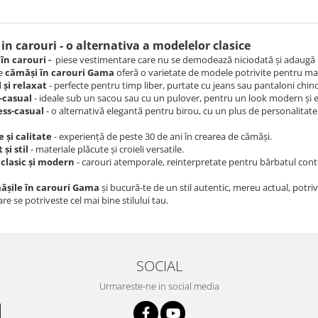
in carouri - o alternativa a modelelor clasice
în carouri -
piese vestimentare care nu se demodează niciodată și adaugă u
de
cămăși în carouri Gama
oferă o varietate de modele potrivite pentru mai
 și relaxat
- perfecte pentru timp liber, purtate cu jeans sau pantaloni chin
-casual
- ideale sub un sacou sau cu un pulover, pentru un look modern și ec
ess-casual
- o alternativă elegantă pentru birou, cu un plus de personalitate
e și calitate
- experiență de peste 30 de ani în crearea de cămăși.
și stil
- materiale plăcute și croieli versatile.
clasic și modern
- carouri atemporale, reinterpretate pentru bărbatul co
ășile în carouri Gama
și bucură-te de un stil autentic, mereu actual, potr
re se potriveste cel mai bine stilului tau.
SOCIAL
Urmareste-ne in social media