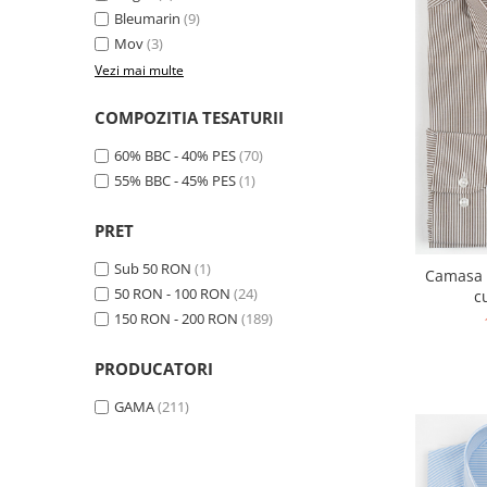
Bleumarin
(9)
Mov
(3)
Vezi mai multe
COMPOZITIA TESATURII
60% BBC - 40% PES
(70)
55% BBC - 45% PES
(1)
PRET
Sub 50 RON
(1)
Camasa b
50 RON - 100 RON
(24)
c
150 RON - 200 RON
(189)
PRODUCATORI
GAMA
(211)