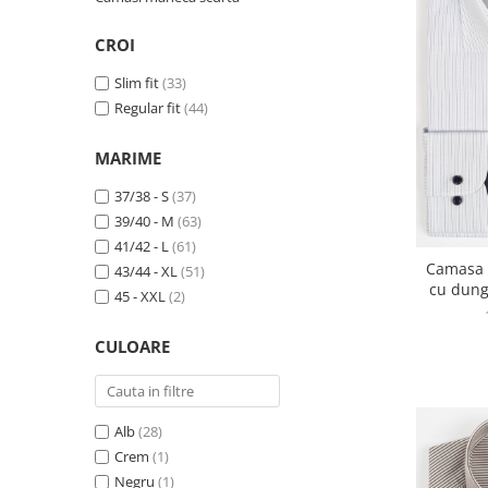
CROI
Slim fit
(33)
Regular fit
(44)
MARIME
37/38 - S
(37)
39/40 - M
(63)
41/42 - L
(61)
Camasa b
43/44 - XL
(51)
cu dung
45 - XXL
(2)
CULOARE
Alb
(28)
Crem
(1)
Negru
(1)