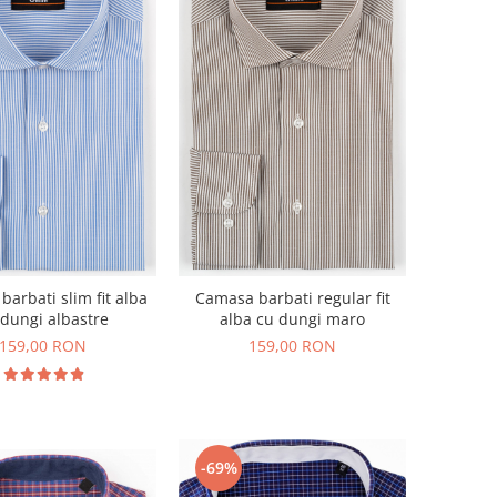
arbati slim fit alba
Camasa barbati regular fit
 dungi albastre
alba cu dungi maro
159,00 RON
159,00 RON
-69%