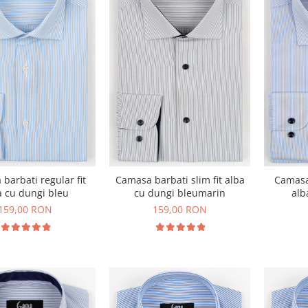
barbati regular fit
Camasa barbati slim fit alba
Camasa 
a cu dungi bleu
cu dungi bleumarin
alb
159,00 RON
159,00 RON