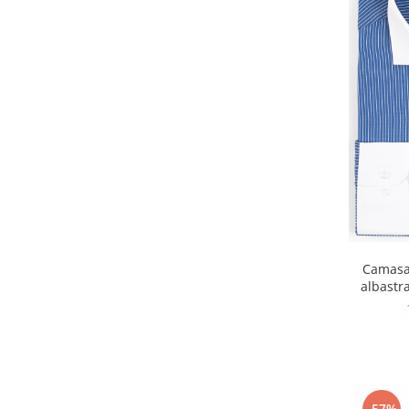
Camasa 
albastra
-57%