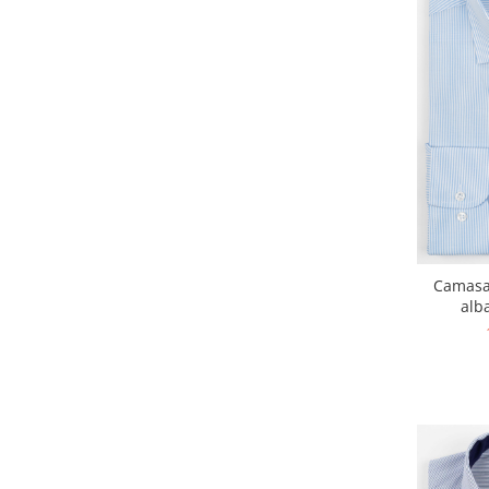
Camasa 
alb