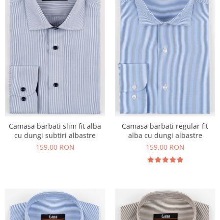
Camasa barbati slim fit alba
Camasa barbati regular fit
cu dungi subtiri albastre
alba cu dungi albastre
159,00 RON
159,00 RON