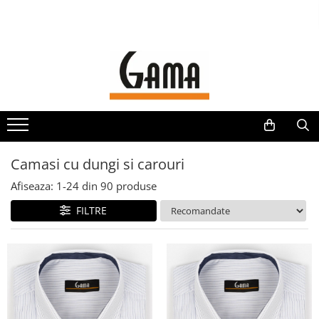
Camasi barbati
Imbracaminte Barbati
Accesorii
Camasi clasice
Costume
Cutii cadou
Camasi elegante
Sacouri
Seturi Cadou
Camasi cu dungi si carouri
Pantaloni
Cravate
Camasi cu imprimeuri
Veste
Ace cravata
Camasi cu dungi si carouri
Camasi in
Pulovere
Batiste
Afiseaza:
1-
24
din
90
produse
Camasi marimi mari
Jachete
Papioane
Camasi Tall - barbati inalti
Paltoane
Butoni
FILTRE
Camasi maneca scurta
Geci
Curele
Tricouri
Sosete
Portofele
Fulare