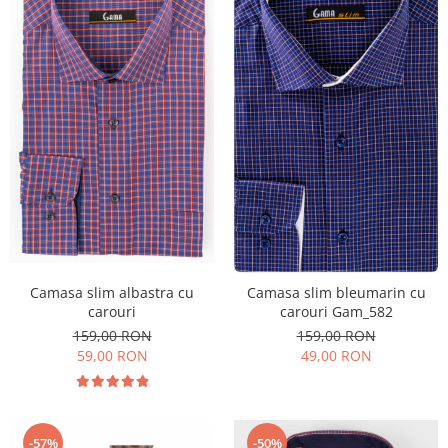
Camasa slim albastra cu
Camasa slim bleumarin cu
carouri
carouri Gam_582
159,00 RON
159,00 RON
59,00 RON
49,00 RON
-57%
-50%