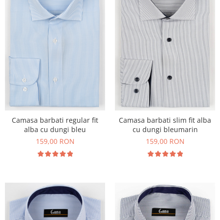
Camasa barbati regular fit
Camasa barbati slim fit alba
alba cu dungi bleu
cu dungi bleumarin
159,00 RON
159,00 RON