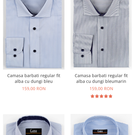
Camasa barbati regular fit
Camasa barbati regular fit
alba cu dungi bleu
alba cu dungi bleumarin
159,00 RON
159,00 RON