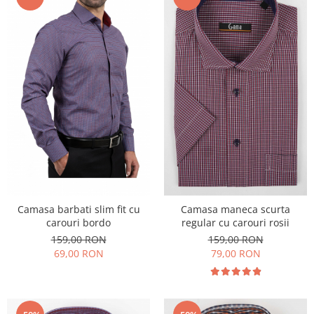
Camasa barbati slim fit cu
Camasa maneca scurta
carouri bordo
regular cu carouri rosii
159,00 RON
159,00 RON
69,00 RON
79,00 RON