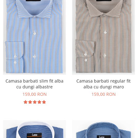
Camasa barbati slim fit alba
Camasa barbati regular fit
cu dungi albastre
alba cu dungi maro
159,00 RON
159,00 RON