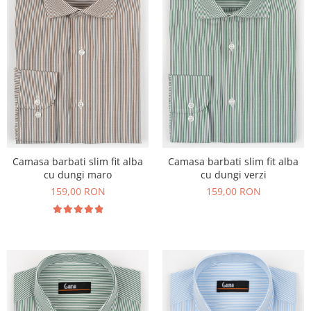
Camasa barbati slim fit alba
Camasa barbati slim fit alba
cu dungi maro
cu dungi verzi
159,00 RON
159,00 RON