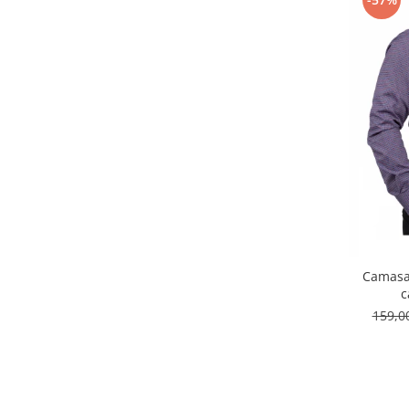
Camasa 
c
159,