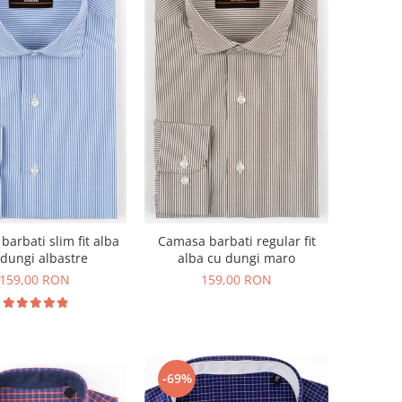
arbati slim fit alba
Camasa barbati regular fit
 dungi albastre
alba cu dungi maro
159,00 RON
159,00 RON
-69%