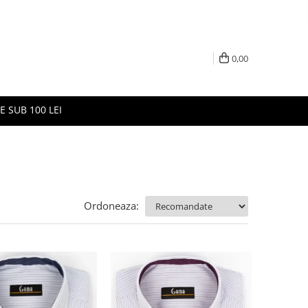
0,00
E SUB 100 LEI
Ordoneaza: