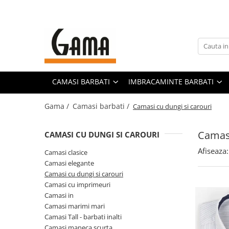
Camasi barbati
Imbracaminte Barbati
Accesorii
Camasi clasice
Costume
Cutii cadou
Camasi elegante
Sacouri
Seturi Cadou
CAMASI BARBATI
IMBRACAMINTE BARBATI
Camasi cu dungi si carouri
Pantaloni
Cravate
Camasi cu imprimeuri
Veste
Ace cravata
Gama /
Camasi barbati /
Camasi cu dungi si carouri
Camasi in
Pulovere
Batiste
Camasi
Camasi marimi mari
Jachete
Papioane
CAMASI CU DUNGI SI CAROURI
Camasi Tall - barbati inalti
Paltoane
Butoni
Afiseaza:
Camasi clasice
Camasi elegante
Camasi maneca scurta
Geci
Curele
Camasi cu dungi si carouri
Tricouri
Sosete
Camasi cu imprimeuri
Camasi in
Portofele
Camasi marimi mari
Fulare
Camasi Tall - barbati inalti
Camasi maneca scurta