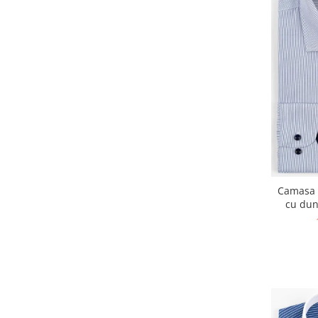
Camasa b
cu dung