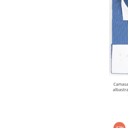
Camasa 
albastra
-57%