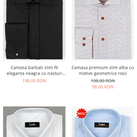
Camasa barbati slim fit
Camasa premium slim alba cu
eleganta neagra cu nasturi
motive geometrice rosii
ascunsi si manseta dubla
198,00 RON
198,00 RON
CONFORT-2XL
98,00 RON