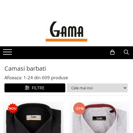
Camasi barbati
Imbracaminte Barbati
Accesorii
Camasi clasice
Costume
Cutii cadou
Camasi elegante
Sacouri
Seturi Cadou
Camasi cu dungi si carouri
Pantaloni
Cravate
Camasi cu imprimeuri
Veste
Ace cravata
Camasi barbati
Camasi in
Pulovere
Batiste
Afiseaza:
1-
24
din
609
produse
Camasi marimi mari
Jachete
Papioane
Camasi Tall - barbati inalti
Paltoane
Butoni
FILTRE
Camasi maneca scurta
Geci
Curele
Tricouri
Sosete
-51%
Portofele
Fulare