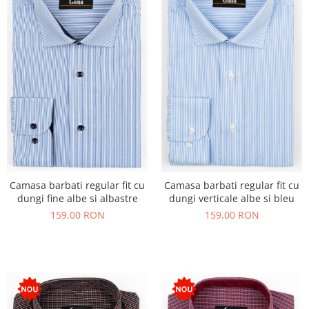
Camasa barbati regular fit cu
Camasa barbati regular fit cu
dungi fine albe si albastre
dungi verticale albe si bleu
159,00 RON
159,00 RON