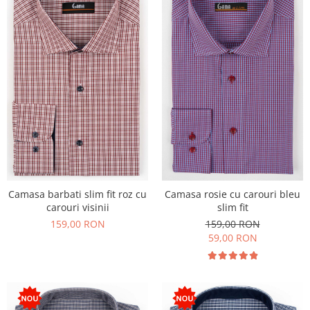
Camasa barbati slim fit roz cu
Camasa rosie cu carouri bleu
carouri visinii
slim fit
159,00 RON
159,00 RON
59,00 RON