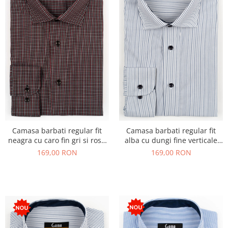
Camasa barbati regular fit
Camasa barbati regular fit
alba cu dungi fine verticale
neagra cu caro fin gri si rosu
albastre 2XL-4XL
2XL-3XL
169,00 RON
169,00 RON