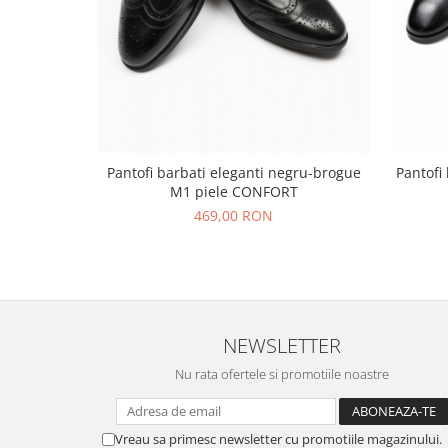
Pantofi barbati eleganti negru-brogue
Pantofi 
M1 piele CONFORT
469,00 RON
NEWSLETTER
Nu rata ofertele si promotiile noastre
Vreau sa primesc newsletter cu promotiile magazinului.