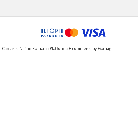
Camasile Nr 1 in Romania
Platforma E-commerce by Gomag