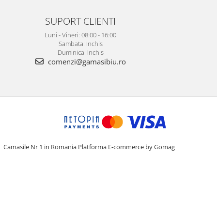
SUPORT CLIENTI
Luni - Vineri: 08:00 - 16:00
Sambata: Inchis
Duminica: Inchis
comenzi@gamasibiu.ro
Camasile Nr 1 in Romania
Platforma E-commerce by Gomag