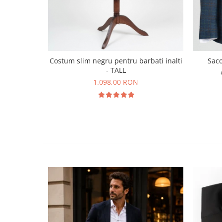
Costum slim negru pentru barbati inalti
- TALL
1.098,00 RON