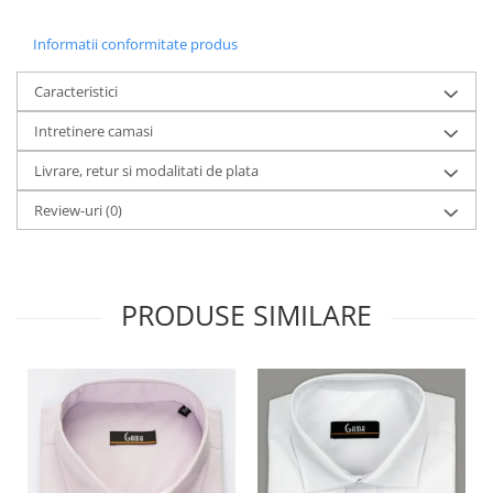
Informatii conformitate produs
Caracteristici
Intretinere camasi
Livrare, retur si modalitati de plata
Review-uri
(0)
PRODUSE SIMILARE