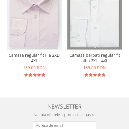
Camasa regular fit lila 2XL-
Camasa barbati regular fit
4XL
alba 2XL - 4XL
159,00 RON
159,00 RON
NEWSLETTER
Nu rata ofertele si promotiile noastre