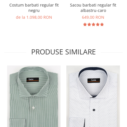
Costum barbati regular fit
Sacou barbati regular fit
negru
albastru-caro
de la 1.098,00 RON
649,00 RON
PRODUSE SIMILARE