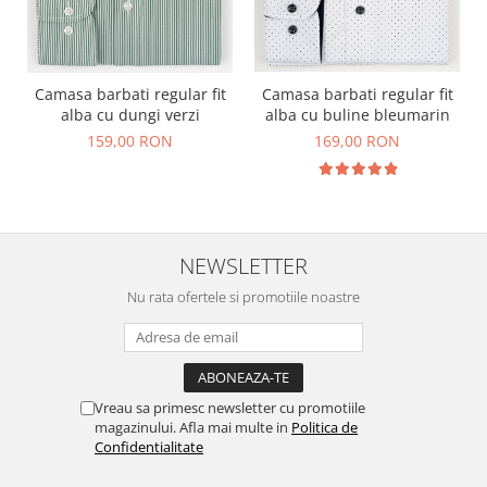
Camasa barbati regular fit
Camasa barbati regular fit
alba cu dungi verzi
alba cu buline bleumarin
159,00 RON
169,00 RON
NEWSLETTER
Nu rata ofertele si promotiile noastre
Vreau sa primesc newsletter cu promotiile
magazinului. Afla mai multe in
Politica de
Confidentialitate