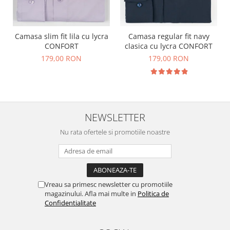
Camasa slim fit lila cu lycra
Camasa regular fit navy
CONFORT
clasica cu lycra CONFORT
179,00 RON
179,00 RON
NEWSLETTER
Nu rata ofertele si promotiile noastre
Vreau sa primesc newsletter cu promotiile
magazinului. Afla mai multe in
Politica de
Confidentialitate