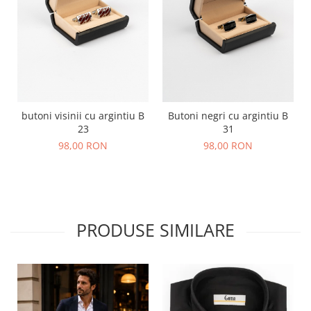
butoni visinii cu argintiu B
Butoni negri cu argintiu B
23
31
98,00 RON
98,00 RON
PRODUSE SIMILARE