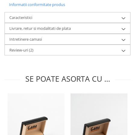
Informatii conformitate produs
Caracteristici
Livrare, retur si modalitati de plata
Intretinere camasi
Review-uri
(2)
SE POATE ASORTA CU …