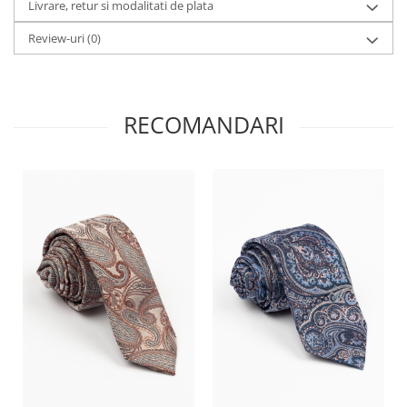
Livrare, retur si modalitati de plata
Review-uri
(0)
RECOMANDARI