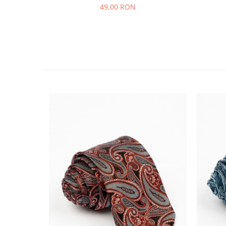
49,00 RON