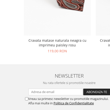
Cravata matase naturala neagra cu
Crava
imprimeu paisley rosu
i
119,00 RON
NEWSLETTER
Nu rata ofertele si promotiile noastre
Vreau sa primesc newsletter cu promotiile magazinului.
Afla mai multe in
Politica de Confidentialitate