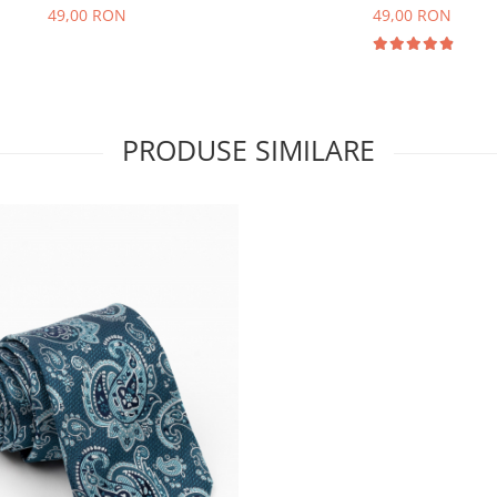
49,00 RON
49,00 RON
PRODUSE SIMILARE