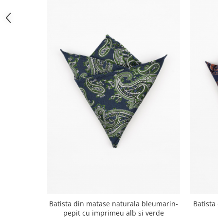
Batista din matase naturala bleumarin-
Batista
pepit cu imprimeu alb si verde