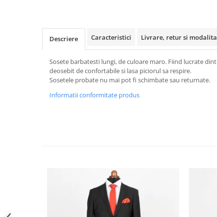
Caracteristici
Livrare, retur si modalita
Descriere
Sosete barbatesti lungi, de culoare maro. Fiind lucrate din
deosebit de confortabile si lasa piciorul sa respire.
Sosetele probate nu mai pot fi schimbate sau returnate.
Informatii conformitate produs