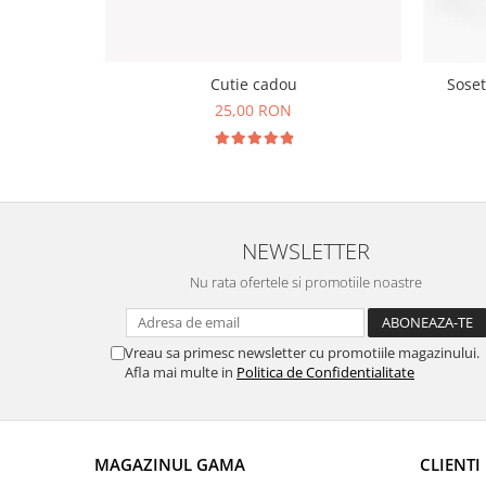
Cutie cadou
Soset
25,00 RON
NEWSLETTER
Nu rata ofertele si promotiile noastre
Vreau sa primesc newsletter cu promotiile magazinului.
Afla mai multe in
Politica de Confidentialitate
MAGAZINUL GAMA
CLIENTI