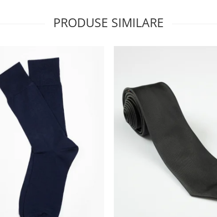
PRODUSE SIMILARE