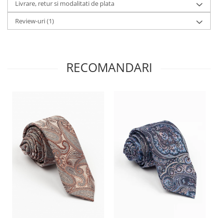
Livrare, retur si modalitati de plata
Review-uri
(1)
RECOMANDARI