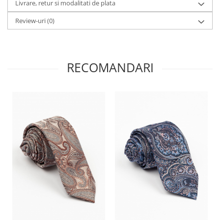
Livrare, retur si modalitati de plata
Review-uri
(0)
RECOMANDARI