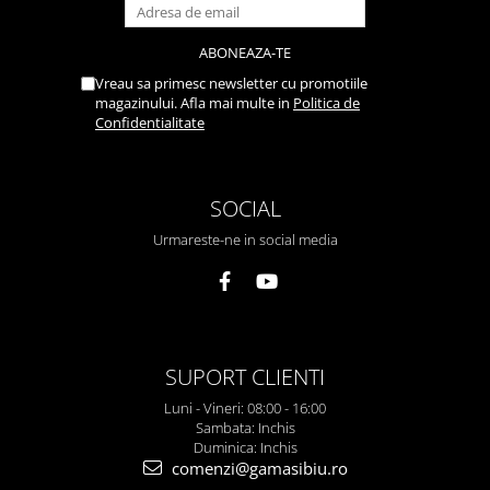
Vreau sa primesc newsletter cu promotiile
magazinului. Afla mai multe in
Politica de
Confidentialitate
SOCIAL
Urmareste-ne in social media
SUPORT CLIENTI
Luni - Vineri: 08:00 - 16:00
Sambata: Inchis
Duminica: Inchis
comenzi@gamasibiu.ro