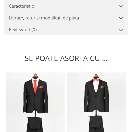
Caracteristici
Livrare, retur si modalitati de plata
Review-uri
(0)
SE POATE ASORTA CU …