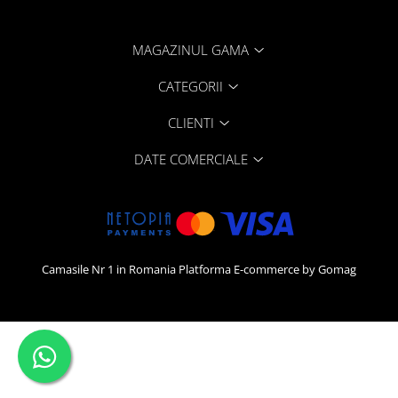
MAGAZINUL GAMA
CATEGORII
CLIENTI
DATE COMERCIALE
Camasile Nr 1 in Romania
Platforma E-commerce by Gomag