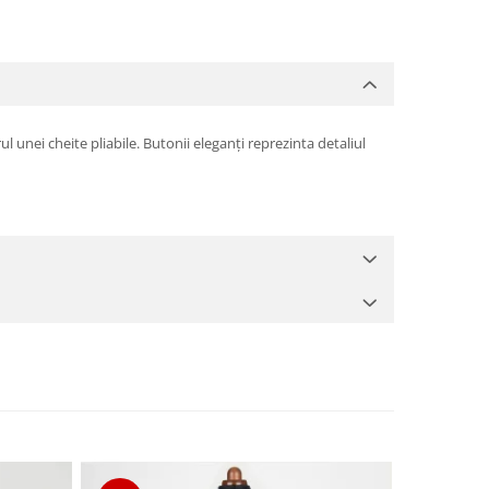
 unei cheite pliabile. Butonii eleganți reprezinta detaliul