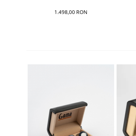
1.498,00 RON