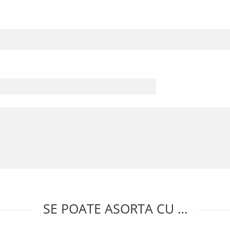
SE POATE ASORTA CU …