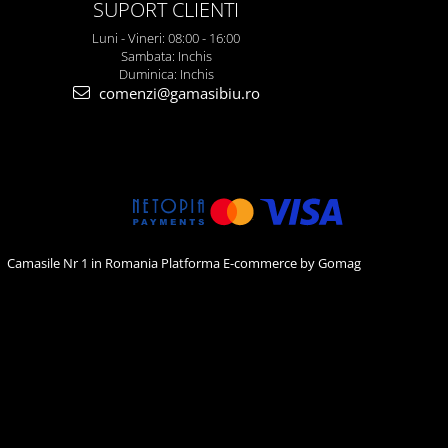
SUPORT CLIENTI
Luni - Vineri: 08:00 - 16:00
Sambata: Inchis
Duminica: Inchis
comenzi@gamasibiu.ro
Camasile Nr 1 in Romania
Platforma E-commerce by Gomag