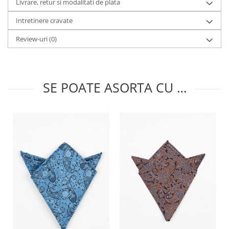
Livrare, retur si modalitati de plata
Intretinere cravate
Review-uri
(0)
SE POATE ASORTA CU …