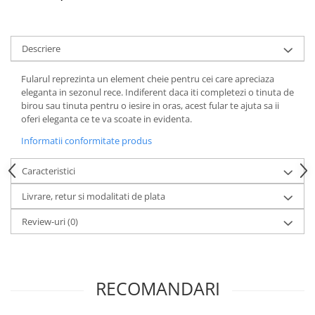
Descriere
Fularul reprezinta un element cheie pentru cei care apreciaza
eleganta in sezonul rece. Indiferent daca iti completezi o tinuta de
birou sau tinuta pentru o iesire in oras, acest fular te ajuta sa ii
oferi eleganta ce te va scoate in evidenta.
Informatii conformitate produs
Caracteristici
Livrare, retur si modalitati de plata
Review-uri
(0)
RECOMANDARI