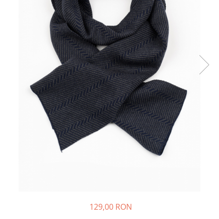
129,00 RON