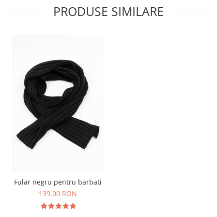
PRODUSE SIMILARE
Fular negru pentru barbati
139,00 RON