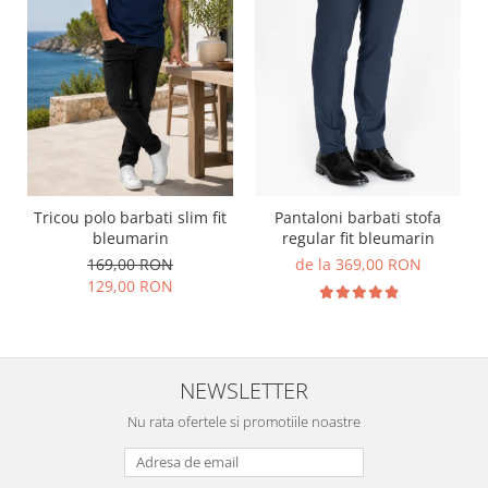
Tricou polo barbati slim fit
Pantaloni barbati stofa
bleumarin
regular fit bleumarin
169,00 RON
de la 369,00 RON
129,00 RON
NEWSLETTER
Nu rata ofertele si promotiile noastre