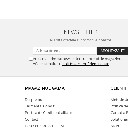
NEWSLETTER
Nu rata ofertele si promotiile noastre
Vreau sa primesc newsletter cu promotiile magazinului.
Afla mai multe in
Politica de Confidentialitate
MAGAZINUL GAMA
CLIENTI
Despre noi
Metode de
Termeni si Conditii
Politica d
Politica de Confidentialitate
Garantia 
Contact
Solutionare
Descriere proiect POIM
ANPC