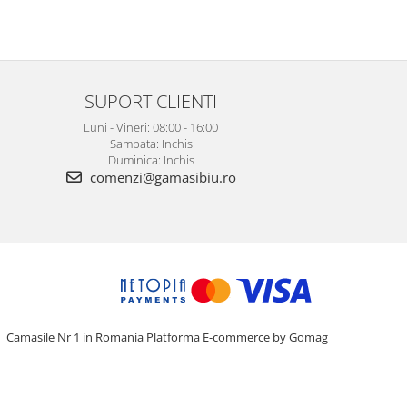
SUPORT CLIENTI
Luni - Vineri: 08:00 - 16:00
Sambata: Inchis
Duminica: Inchis
comenzi@gamasibiu.ro
Camasile Nr 1 in Romania
Platforma E-commerce by Gomag