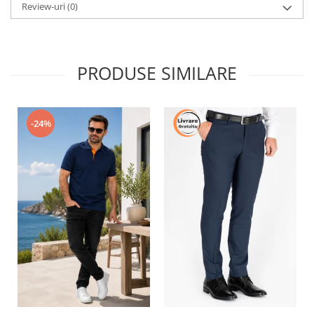
Review-uri
(0)
PRODUSE SIMILARE
-24%