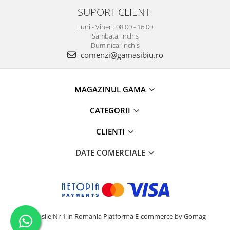
SUPORT CLIENTI
Luni - Vineri: 08:00 - 16:00
Sambata: Inchis
Duminica: Inchis
comenzi@gamasibiu.ro
MAGAZINUL GAMA
CATEGORII
CLIENTI
DATE COMERCIALE
Camasile Nr 1 in Romania
Platforma E-commerce by Gomag