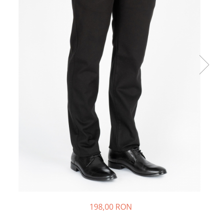
198,00 RON