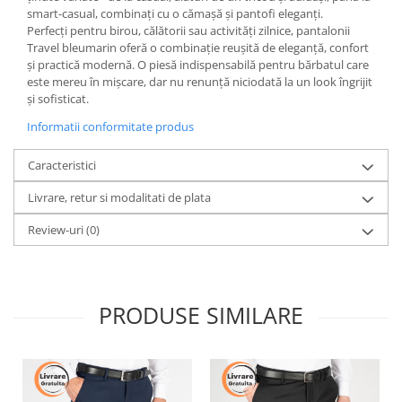
smart-casual, combinați cu o cămașă și pantofi eleganți.
Perfecți pentru birou, călătorii sau activități zilnice, pantalonii
Travel bleumarin oferă o combinație reușită de eleganță, confort
și practică modernă. O piesă indispensabilă pentru bărbatul care
este mereu în mișcare, dar nu renunță niciodată la un look îngrijit
și sofisticat.
Informatii conformitate produs
Caracteristici
Livrare, retur si modalitati de plata
Review-uri
(0)
PRODUSE SIMILARE