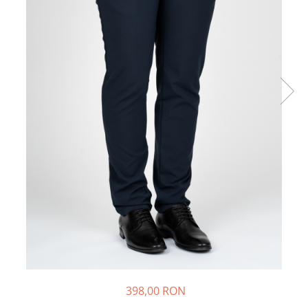
398,00 RON