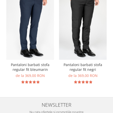
Pantaloni barbati stofa
Pantaloni barbati stofa
regular fit bleumarin
regular fit negri
de la 369,00 RON
de la 369,00 RON
NEWSLETTER
Nu rata ofertele si promotiile noastre