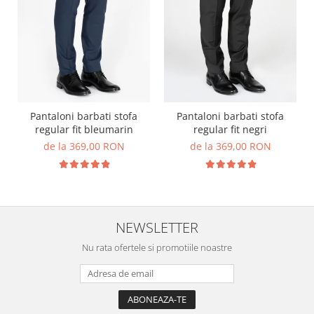
Pantaloni barbati stofa
Pantaloni barbati stofa
regular fit bleumarin
regular fit negri
de la 369,00 RON
de la 369,00 RON
NEWSLETTER
Nu rata ofertele si promotiile noastre