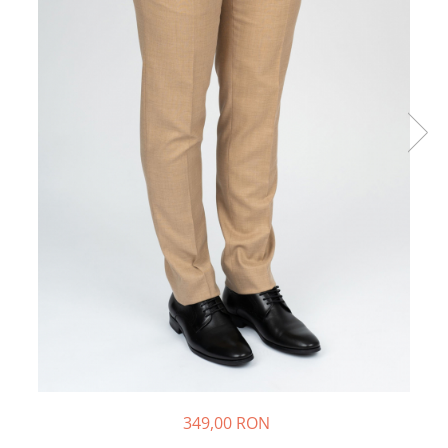
349,00 RON