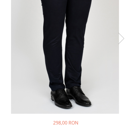
298,00 RON