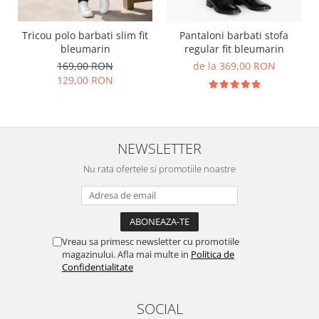
Tricou polo barbati slim fit
Pantaloni barbati stofa
bleumarin
regular fit bleumarin
169,00 RON
de la 369,00 RON
129,00 RON
NEWSLETTER
Nu rata ofertele si promotiile noastre
Vreau sa primesc newsletter cu promotiile
magazinului. Afla mai multe in
Politica de
Confidentialitate
SOCIAL