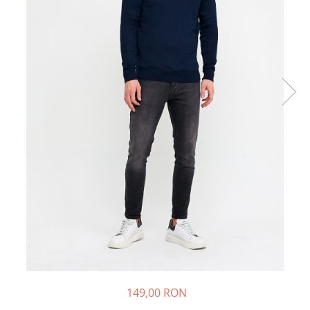
149,00 RON