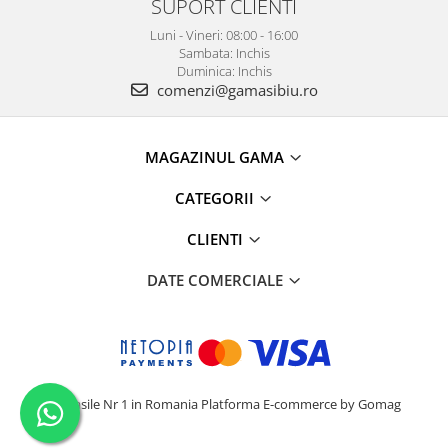
SUPORT CLIENTI
Luni - Vineri: 08:00 - 16:00
Sambata: Inchis
Duminica: Inchis
comenzi@gamasibiu.ro
MAGAZINUL GAMA
CATEGORII
CLIENTI
DATE COMERCIALE
Camasile Nr 1 in Romania
Platforma E-commerce by Gomag