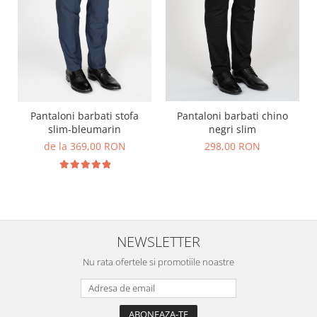
Pantaloni barbati stofa
Pantaloni barbati chino
slim-bleumarin
negri slim
de la 369,00 RON
298,00 RON
NEWSLETTER
Nu rata ofertele si promotiile noastre