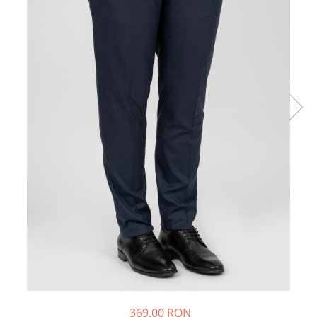
369,00 RON