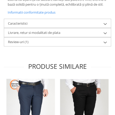
bază solidă pentru o ținută completă, echilibrată și plină de stil.
Informatii conformitate produs
Caracteristici
Livrare, retur si modalitati de plata
Review-uri
(1)
PRODUSE SIMILARE