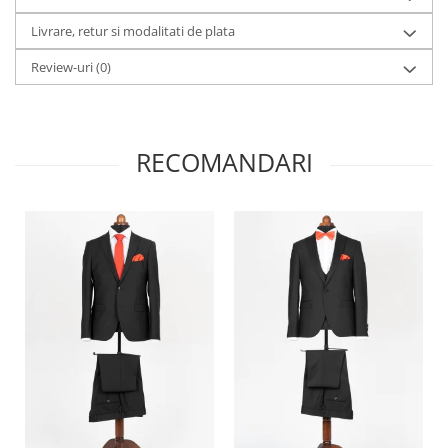
Livrare, retur si modalitati de plata
Review-uri
(0)
RECOMANDARI