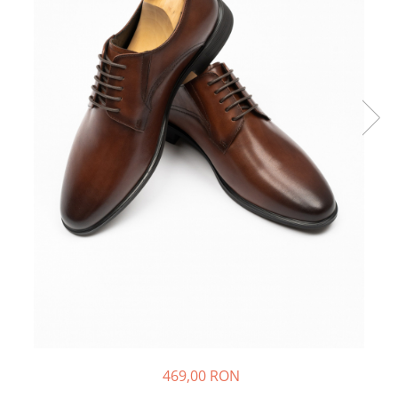
469,00 RON