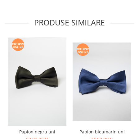
PRODUSE SIMILARE
Papion bleumarin uni
Papion negru uni