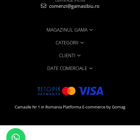
Duminica: Inchis
comenzi@gamasibiu.ro
MAGAZINUL GAMA
CATEGORII
CLIENTI
DATE COMERCIALE
Camasile Nr 1 in Romania
Platforma E-commerce by Gomag