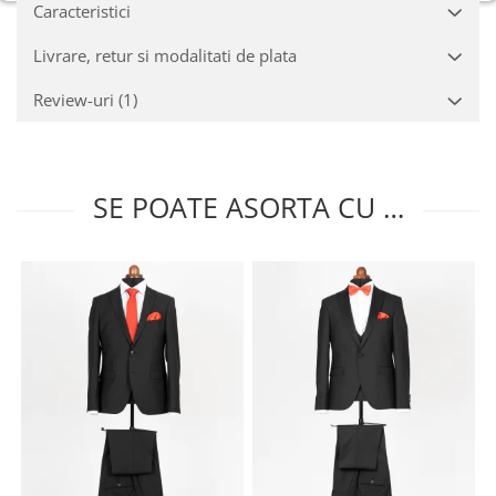
Caracteristici
Livrare, retur si modalitati de plata
Review-uri
(1)
SE POATE ASORTA CU …