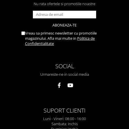
Nu rata ofertele si promotiile noastre
Vreau sa primesc newsletter cu promotiile
magazinului. Afla mai multe in
Politica de
Confidentialitate
SOCIAL
Urmareste-ne in social media
SUPORT CLIENTI
Luni - Vineri: 08:00 - 16:00
Sambata: Inchis