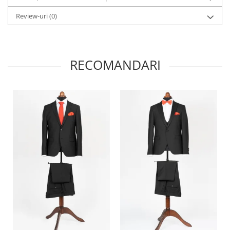
Review-uri
(0)
RECOMANDARI