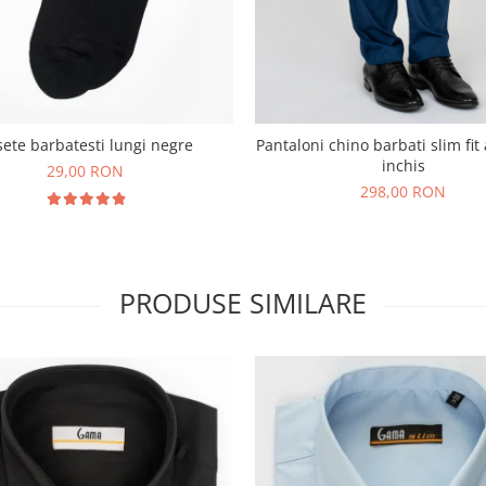
ete barbatesti lungi negre
Pantaloni chino barbati slim fit
inchis
29,00 RON
298,00 RON
PRODUSE SIMILARE