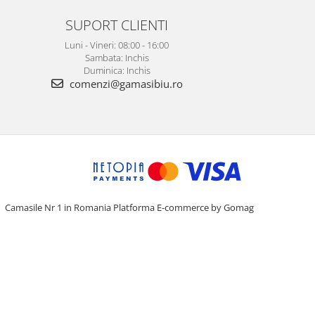
SUPORT CLIENTI
Luni - Vineri: 08:00 - 16:00
Sambata: Inchis
Duminica: Inchis
comenzi@gamasibiu.ro
Camasile Nr 1 in Romania
Platforma E-commerce by Gomag