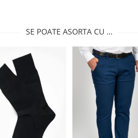
SE POATE ASORTA CU …