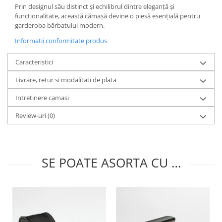
Prin designul său distinct și echilibrul dintre eleganță și
funcționalitate, această cămașă devine o piesă esențială pentru
garderoba bărbatului modern.
Informatii conformitate produs
Caracteristici
Livrare, retur si modalitati de plata
Intretinere camasi
Review-uri
(0)
SE POATE ASORTA CU …