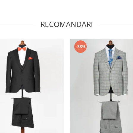
RECOMANDARI
-33%