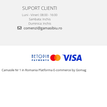
SUPORT CLIENTI
Luni - Vineri: 08:00 - 16:00
Sambata: Inchis
Duminica: Inchis
comenzi@gamasibiu.ro
Camasile Nr 1 in Romania
Platforma E-commerce by Gomag