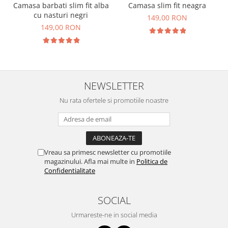
Camasa barbati slim fit alba
Camasa slim fit neagra
cu nasturi negri
149,00 RON
149,00 RON
NEWSLETTER
Nu rata ofertele si promotiile noastre
Vreau sa primesc newsletter cu promotiile
magazinului. Afla mai multe in
Politica de
Confidentialitate
SOCIAL
Urmareste-ne in social media