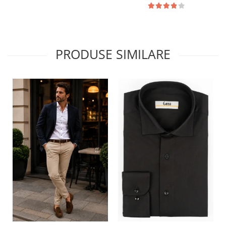
PRODUSE SIMILARE