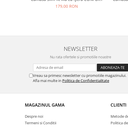
179,00 RON
NEWSLETTER
Nu rata ofertele si promotiile noastre
Vreau sa primesc newsletter cu promotiile magazinului.
Afla mai multe in
Politica de Confidentialitate
MAGAZINUL GAMA
CLIENTI
Despre noi
Metode de
Termeni si Conditii
Politica d