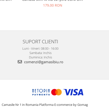
179,00 RON
SUPORT CLIENTI
Luni - Vineri: 08:00 - 16:00
Sambata: Inchis
Duminica: Inchis
comenzi@gamasibiu.ro
Camasile Nr 1 in Romania
Platforma E-commerce by Gomag