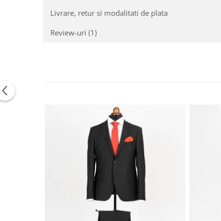
Livrare, retur si modalitati de plata
Review-uri
(1)