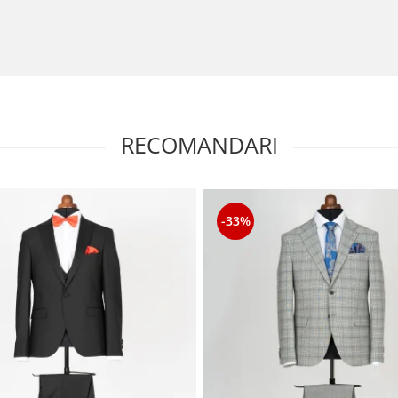
RECOMANDARI
-33%