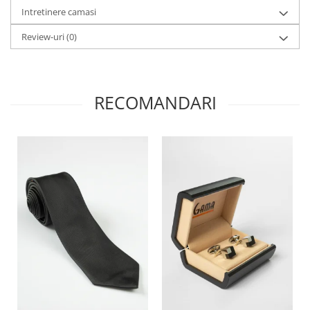
Intretinere camasi
Review-uri
(0)
RECOMANDARI