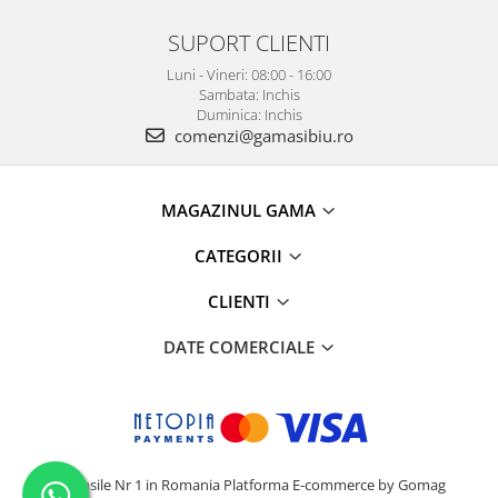
SUPORT CLIENTI
Luni - Vineri: 08:00 - 16:00
Sambata: Inchis
Duminica: Inchis
comenzi@gamasibiu.ro
MAGAZINUL GAMA
CATEGORII
CLIENTI
DATE COMERCIALE
Camasile Nr 1 in Romania
Platforma E-commerce by Gomag