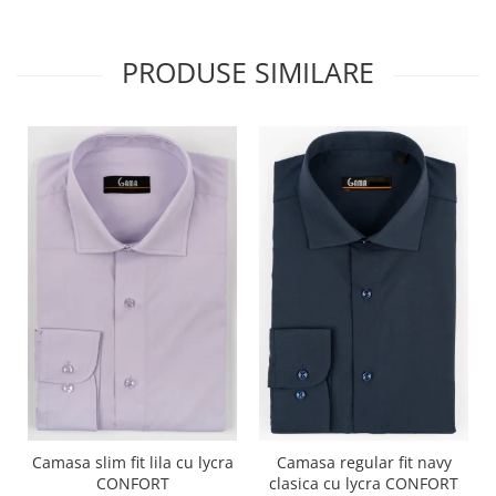
PRODUSE SIMILARE
Camasa slim fit lila cu lycra
Camasa regular fit navy
CONFORT
clasica cu lycra CONFORT