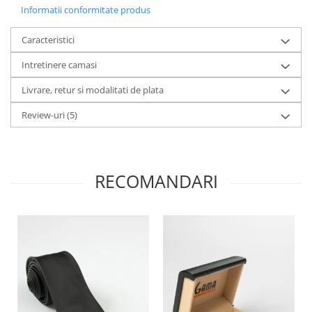
Informatii conformitate produs
Caracteristici
Intretinere camasi
Livrare, retur si modalitati de plata
Review-uri
(5)
RECOMANDARI