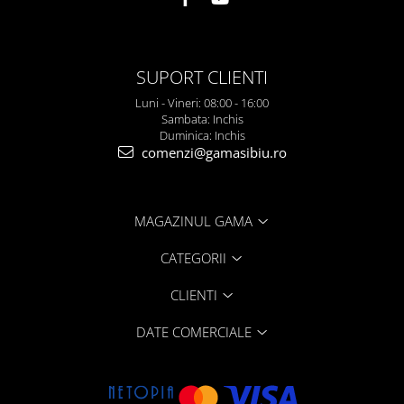
SUPORT CLIENTI
Luni - Vineri: 08:00 - 16:00
Sambata: Inchis
Duminica: Inchis
comenzi@gamasibiu.ro
MAGAZINUL GAMA
CATEGORII
CLIENTI
DATE COMERCIALE