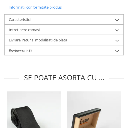
Informatii conformitate produs
Caracteristici
Intretinere camasi
Livrare, retur si modalitati de plata
Review-uri
(3)
SE POATE ASORTA CU …