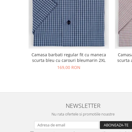
Camasa barbati regular fit cu maneca
Camasa
scurta bleu cu carouri bleumarin 2XL
scurta 
169,00 RON
NEWSLETTER
Nu rata ofertele si promotiile noastre