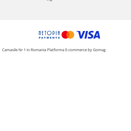
Camasile Nr 1 in Romania
Platforma E-commerce by Gomag