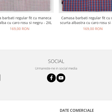
 barbati regular fit cu maneca
Camasa barbati regular fit c
alba cu caro rosu si negru - 2XL
scurta albastra cu caro rosu si 
169,00 RON
169,00 RON
SOCIAL
Urmareste-ne in social media
DATE COMERCIALE