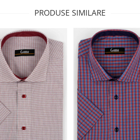
PRODUSE SIMILARE