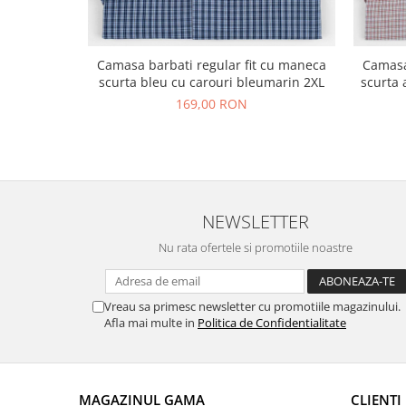
Camasa barbati regular fit cu maneca
Camasa
scurta bleu cu carouri bleumarin 2XL
scurta 
169,00 RON
NEWSLETTER
Nu rata ofertele si promotiile noastre
Vreau sa primesc newsletter cu promotiile magazinului.
Afla mai multe in
Politica de Confidentialitate
MAGAZINUL GAMA
CLIENTI