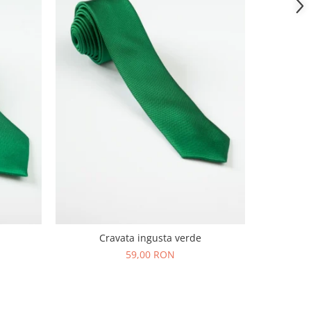
Cravata ingusta verde
59,00 RON