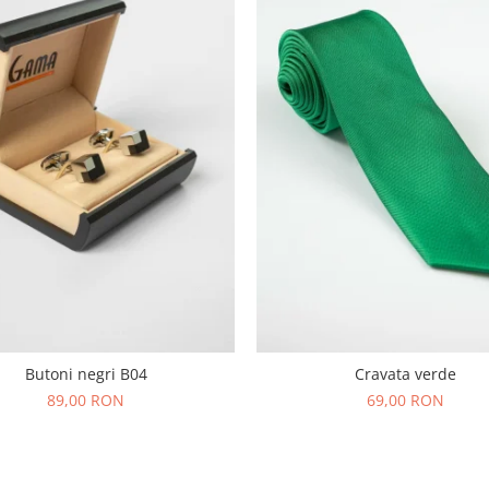
Butoni negri B04
Cravata verde
89,00 RON
69,00 RON