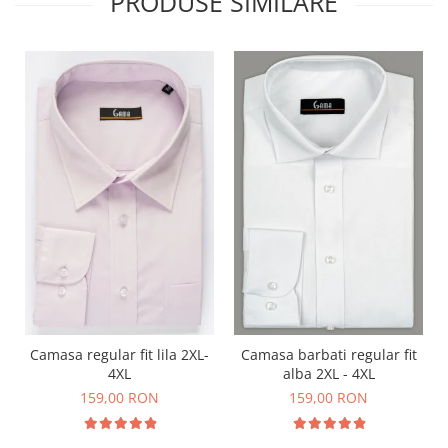
PRODUSE SIMILARE
Camasa regular fit lila 2XL-
Camasa barbati regular fit
4XL
alba 2XL - 4XL
159,00 RON
159,00 RON