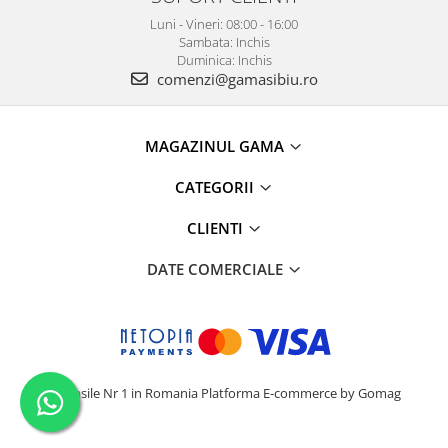
Luni - Vineri: 08:00 - 16:00
Sambata: Inchis
Duminica: Inchis
comenzi@gamasibiu.ro
MAGAZINUL GAMA
CATEGORII
CLIENTI
DATE COMERCIALE
Camasile Nr 1 in Romania
Platforma E-commerce by Gomag