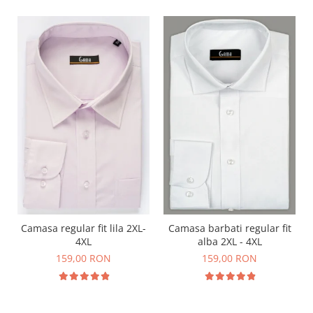
Camasa regular fit lila 2XL-
Camasa barbati regular fit
4XL
alba 2XL - 4XL
159,00 RON
159,00 RON