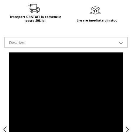
Transport GRATUIT la comenzile
Livrare imediata din stoc
peste 298 lei
Descriere