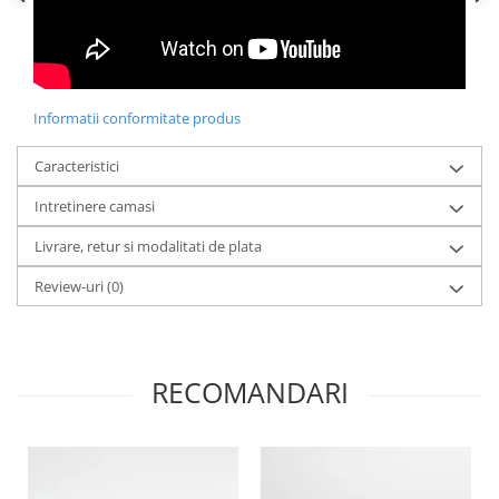
Informatii conformitate produs
Caracteristici
Intretinere camasi
Livrare, retur si modalitati de plata
Review-uri
(0)
RECOMANDARI