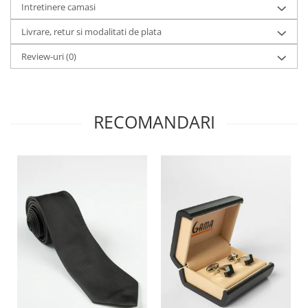
Intretinere camasi
Livrare, retur si modalitati de plata
Review-uri
(0)
RECOMANDARI