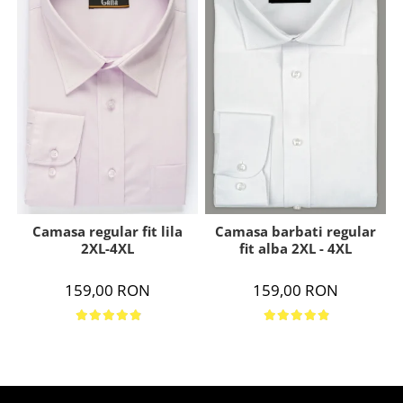
Camasa regular fit lila
Camasa barbati regular
2XL-4XL
fit alba 2XL - 4XL
159,00 RON
159,00 RON