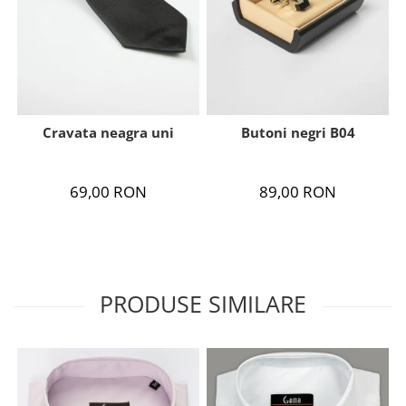
Cravata neagra uni
Butoni negri B04
69,00 RON
89,00 RON
PRODUSE SIMILARE