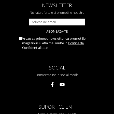
NEWSLETTER
Nu rata ofertele si promotiile noastre
Vreau sa primesc newsletter cu promotiile
magazinului. Afla mai multe in
Politica de
Confidentialitate
SOCIAL
Urmareste-ne in social media
SUPORT CLIENTI