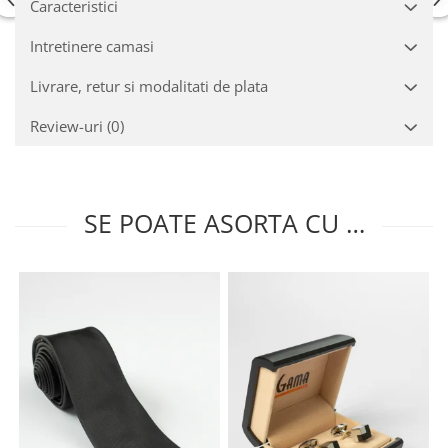
Caracteristici
Intretinere camasi
Livrare, retur si modalitati de plata
Review-uri
(0)
SE POATE ASORTA CU …